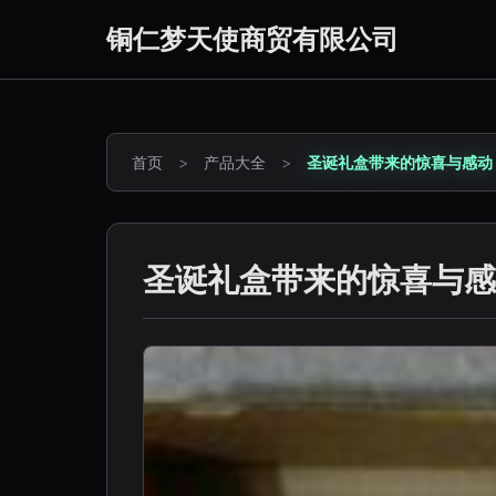
铜仁梦天使商贸有限公司
首页
>
产品大全
>
圣诞礼盒带来的惊喜与感动
圣诞礼盒带来的惊喜与感