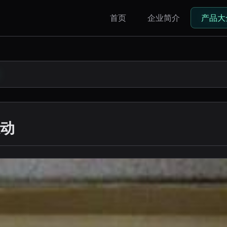
首页
企业简介
产品大
动