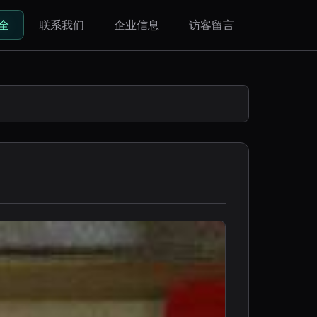
全
联系我们
企业信息
访客留言