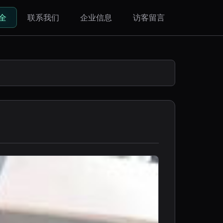
全
联系我们
企业信息
访客留言