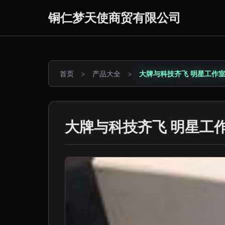
铜仁梦天使商贸有限公司
首页
>
产品大全
>
大牌与科技齐飞 明星工作室
大牌与科技齐飞 明星工作