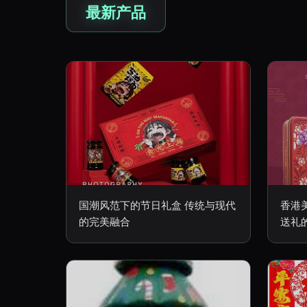
最新产品
国潮风范下的节日礼盒 传统与现代
香港
的完美融合
送礼