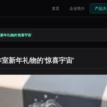
首页
企业简介
产品大
新年礼物的‘惊喜宇宙’
室新年礼物的‘惊喜宇宙’