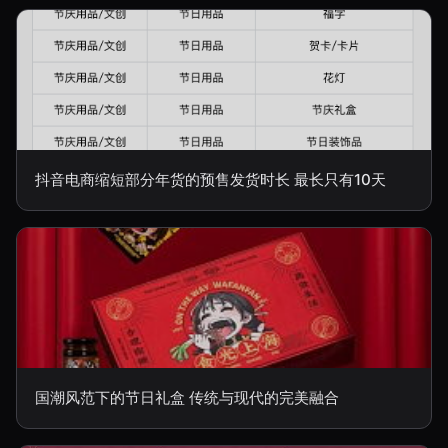
抖音电商缩短部分年货的预售发货时长 最长只有10天
国潮风范下的节日礼盒 传统与现代的完美融合