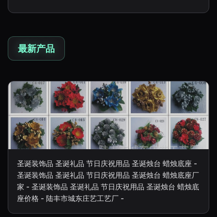
最新产品
圣诞装饰品 圣诞礼品 节日庆祝用品 圣诞烛台 蜡烛底座 -
圣诞装饰品 圣诞礼品 节日庆祝用品 圣诞烛台 蜡烛底座厂
家 - 圣诞装饰品 圣诞礼品 节日庆祝用品 圣诞烛台 蜡烛底
座价格 - 陆丰市城东庄艺工艺厂 -