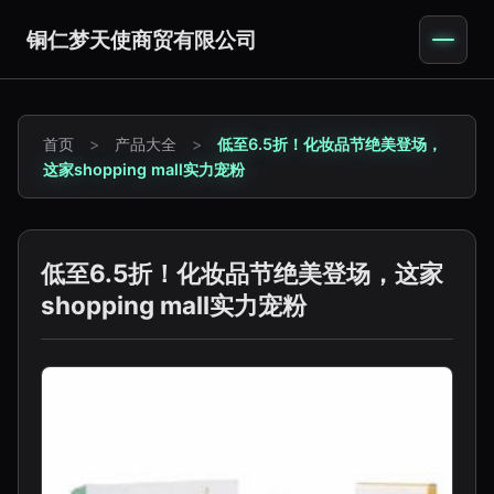
铜仁梦天使商贸有限公司
首页
>
产品大全
>
低至6.5折！化妆品节绝美登场，
这家shopping mall实力宠粉
低至6.5折！化妆品节绝美登场，这家
shopping mall实力宠粉